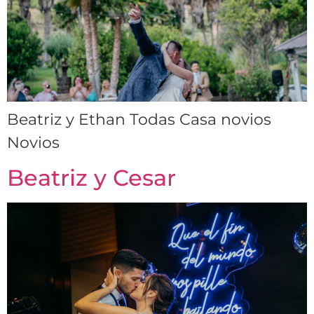
Beatriz y Ethan Todas Casa novios
Novios
Beatriz y Cesar