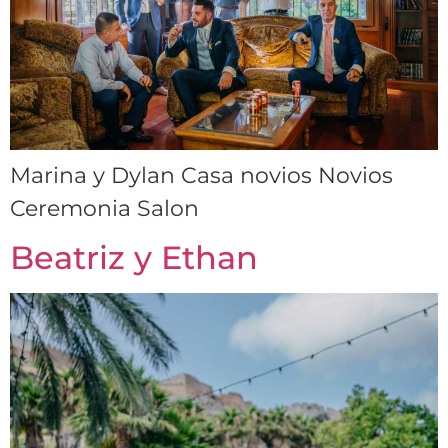
Marina y Dylan Casa novios Novios
Ceremonia Salon
Beatriz y Ethan