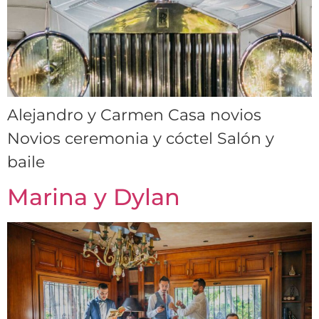
Alejandro y Carmen Casa novios
Novios ceremonia y cóctel Salón y
baile
Marina y Dylan