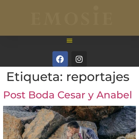
Etiqueta:
reportajes
Post Boda Cesar y Anabel