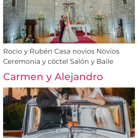
Rocio y Rubén Casa novios Novios
Ceremonia y cóctel Salón y Baile
Carmen y Alejandro